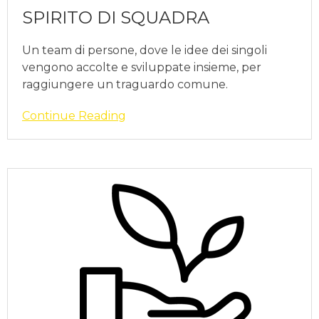
SPIRITO DI SQUADRA
Un team di persone, dove le idee dei singoli
vengono accolte e sviluppate insieme, per
raggiungere un traguardo comune.
Continue Reading