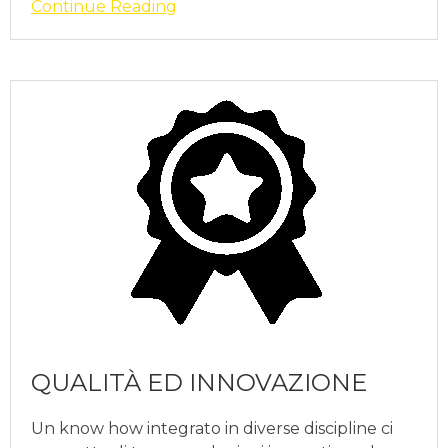
Continue Reading
QUALITÀ ED INNOVAZIONE
Un know how integrato in diverse discipline ci