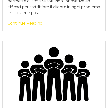
permette di trovare soluzioni innovative ed
efficaci per soddisfare il cliente in ogni problema
che ci viene posto.
Continue Reading