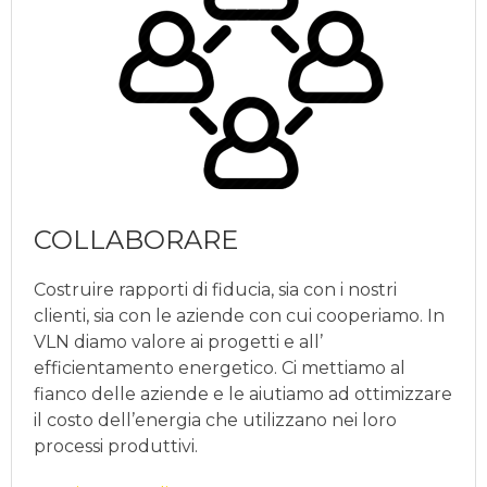
COLLABORARE
Costruire rapporti di fiducia, sia con i nostri
clienti, sia con le aziende con cui cooperiamo. In
VLN diamo valore ai progetti e all’
efficientamento energetico. Ci mettiamo al
fianco delle aziende e le aiutiamo ad ottimizzare
il costo dell’energia che utilizzano nei loro
processi produttivi.