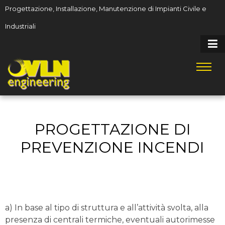
Progettazione, Installazione, Manutenzione di Impianti Civile e
Industriali
PROGETTAZIONE DI
PREVENZIONE INCENDI
a) In base al tipo di struttura e all’attività svolta, alla
presenza di centrali termiche, eventuali autorimesse