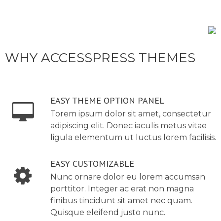
WHY ACCESSPRESS THEMES
EASY THEME OPTION PANEL
Torem ipsum dolor sit amet, consectetur
adipiscing elit. Donec iaculis metus vitae
ligula elementum ut luctus lorem facilisis.
EASY CUSTOMIZABLE
Nunc ornare dolor eu lorem accumsan
porttitor. Integer ac erat non magna
finibus tincidunt sit amet nec quam.
Quisque eleifend justo nunc.