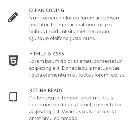
CLEAN CODING
Nunc ornare dolor eu lorem accumsan
porttitor. Integer ac erat non magna
finibus tincidunt sit amet nec quam.
Quisque eleifend justo nunc.
HTML5 & CSS3
Lorem ipsum dolor sit amet, consectetur
adipiscing elit. Donec iaculis metus vitae
ligula elementum ut luctus lorem facilisis.
RETINA READY
Pellentesque tempor tincidunt risus.
Lorem ipsum dolor sit amet, consectetur
adipiscing elit. Vivamus pulvinar orci sit
amet arcu commodo.